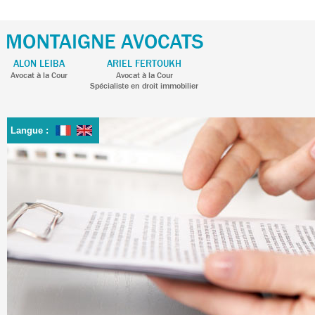
ALON LEIBA
ARIEL FERTOUKH
Avocat à la Cour
Avocat à la Cour
Spécialiste en droit immobilier
Langue :