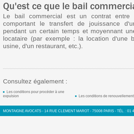
Qu'est ce que le bail commerci
Le bail commercial est un contrat entre u
comportant le transfert de jouissance d'
pendant un certain temps et moyennant une
locataire (par exemple : la location d'une 
usine, d'un restaurant, etc.).
Consultez également :
Les conditions pour procéder à une
expulsion
Les conditions de renouvellement
MONTAIGNE AVOCATS - 14 RUE CLEMENT MAROT - 75008 PARIS - TÉL. : 01 43 4