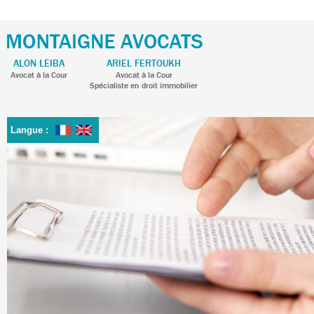
ALON LEIBA
ARIEL FERTOUKH
Avocat à la Cour
Avocat à la Cour
Spécialiste en droit immobilier
Langue :