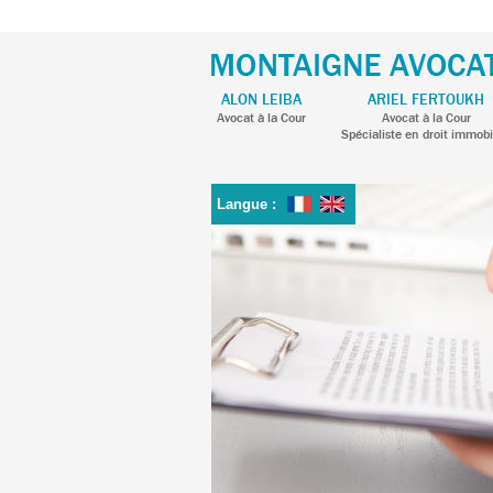
ALON LEIBA
ARIEL FERTOUKH
Avocat à la Cour
Avocat à la Cour
Spécialiste en droit immobi
Langue :